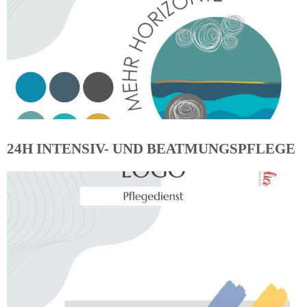
24H INTENSIV- UND BEATMUNGSPFLEGE