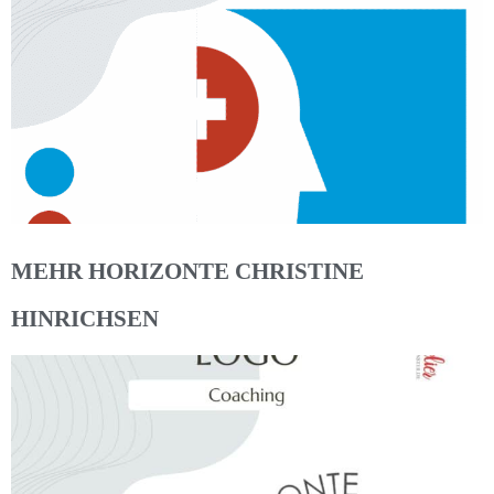
MEHR HORIZONTE CHRISTINE
HINRICHSEN