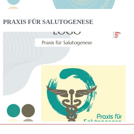
PRAXIS FÜR SALUTOGENESE