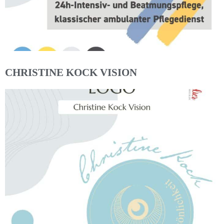
CHRISTINE KOCK VISION