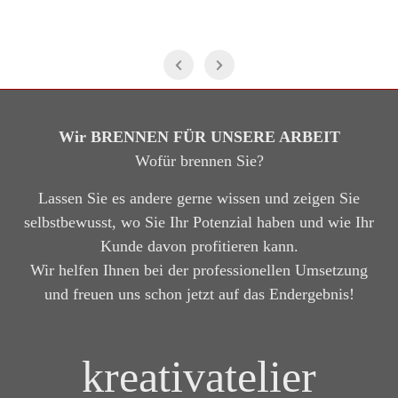
Wir BRENNEN FÜR UNSERE ARBEIT
Wofür brennen Sie?
Lassen Sie es andere gerne wissen und zeigen Sie
selbstbewusst, wo Sie Ihr Potenzial haben und wie Ihr
Kunde davon profitieren kann.
Wir helfen Ihnen bei der professionellen Umsetzung
und freuen uns schon jetzt auf das Endergebnis!
kreativatelier