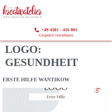
+49 4381 - 416 801
Gespräch vereinbaren
LOGO:
GESUNDHEIT
ERSTE HILFE WANTIKOW