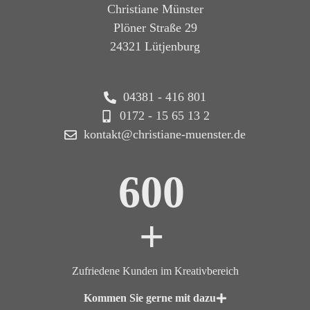
Christiane Münster
Plöner Straße 29
24321 Lütjenburg
04381 - 416 801
0172 - 15 65 13 2
kontakt@christiane-muenster.de
600
+
Zufriedene Kunden im Kreativbereich
Kommen Sie gerne mit dazu