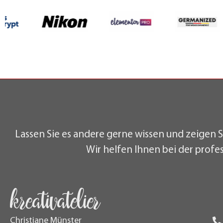
Lassen Sie es andere gerne wissen und zeigen S
Wir helfen Ihnen bei der profe
kreativatelier
Christiane Münster