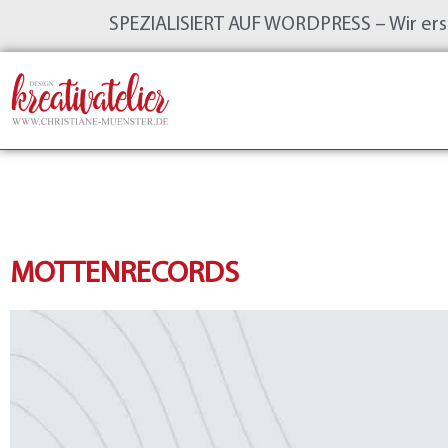
SPEZIALISIERT AUF WORDPRESS – Wir erstel
MOTTENRECORDS