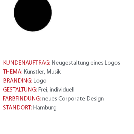
KUNDENAUFTRAG:
Neugestaltung eines Logos
THEMA:
Künstler, Musik
BRANDING:
Logo
GESTALTUNG:
Frei, individuell
FARBFINDUNG:
neues Corporate Design
STANDORT:
Hamburg