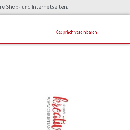
hre Shop- und Internetseiten.
Gespräch vereinbaren