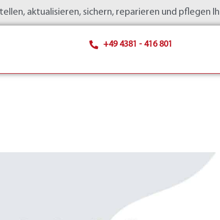
len, aktualisieren, sichern, reparieren und pflegen I
+49 4381 - 416 801