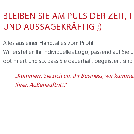
BLEIBEN SIE AM PULS DER ZEIT,
UND AUSSAGEKRÄFTIG ;)
Alles aus einer Hand, alles vom Profi!
Wir erstellen Ihr individuelles Logo, passend auf Sie u
optimiert und so, dass Sie dauerhaft begeistert sind.
„Kümmern Sie sich um Ihr Business, wir kümme
Ihren Außenauftritt.“