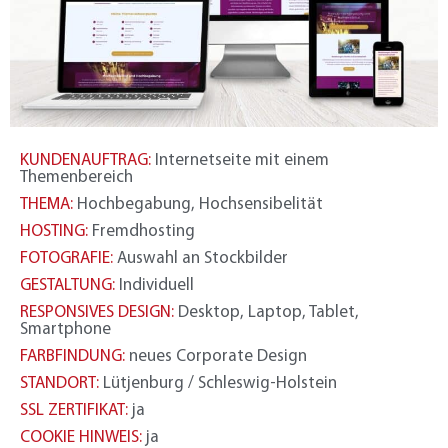
KUNDENAUFTRAG:
Internetseite mit einem
Themenbereich
THEMA:
Hochbegabung, Hochsensibelität
HOSTING:
Fremdhosting
FOTOGRAFIE:
Auswahl an Stockbilder
GESTALTUNG:
Individuell
RESPONSIVES DESIGN:
Desktop, Laptop, Tablet,
Smartphone
FARBFINDUNG:
neues Corporate Design
STANDORT:
Lütjenburg / Schleswig-Holstein
SSL ZERTIFIKAT:
ja
COOKIE HINWEIS:
ja