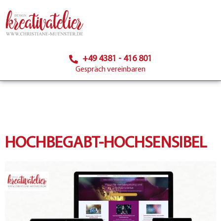
+49 4381 - 416 801
Gespräch vereinbaren
HOCHBEGABT-HOCHSENSIBEL