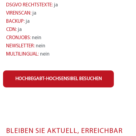
DSGVO RECHTSTEXTE:
ja
VIRENSCAN:
ja
BACKUP:
ja
CDN:
ja
CRONJOBS:
nein
NEWSLETTER:
nein
MULTILINGUAL:
nein
HOCHBEGABT-HOCHSENSIBEL BESUCHEN
BLEIBEN SIE AKTUELL, ERREICHBAR