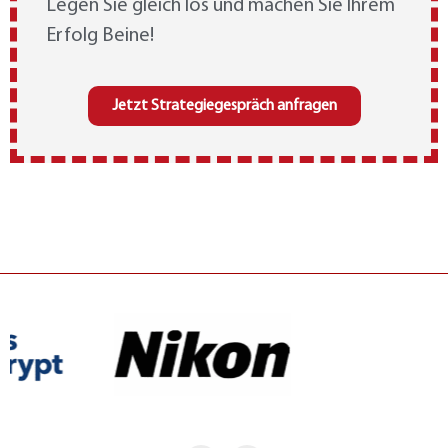
Legen Sie gleich los und machen Sie Ihrem
Erfolg Beine!
Jetzt Strategiegespräch anfragen