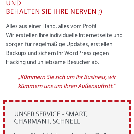
UND
BEHALTEN SIE IHRE NERVEN ;)
Alles aus einer Hand, alles vom Profi!
Wir erstellen Ihre individuelle Internetseite und
sorgen für regelmäßige Updates, erstellen
Backups und sichern Ihr WordPress gegen
Hacking und unliebsame Besucher ab.
„Kümmern Sie sich um Ihr Business, wir
kümmern uns um Ihren Außenauftritt.“
UNSER SERVICE - SMART,
CHARMANT, SCHNELL