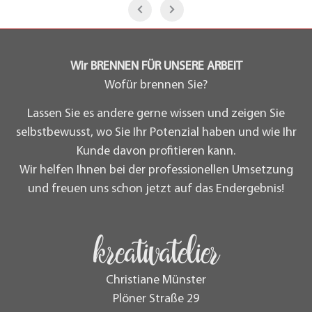
Wir BRENNEN FÜR UNSERE ARBEIT
Wofür brennen Sie?
Lassen Sie es andere gerne wissen und zeigen Sie
selbstbewusst, wo Sie Ihr Potenzial haben und wie Ihr
Kunde davon profitieren kann.
Wir helfen Ihnen bei der professionellen Umsetzung
und freuen uns schon jetzt auf das Endergebnis!
kreativatelier
Christiane Münster
Plöner Straße 29