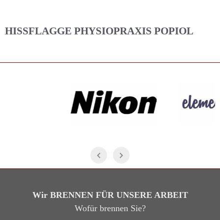
HISSFLAGGE PHYSIOPRAXIS POPIOL
Wir BRENNEN FÜR UNSERE ARBEIT
Wofür brennen Sie?