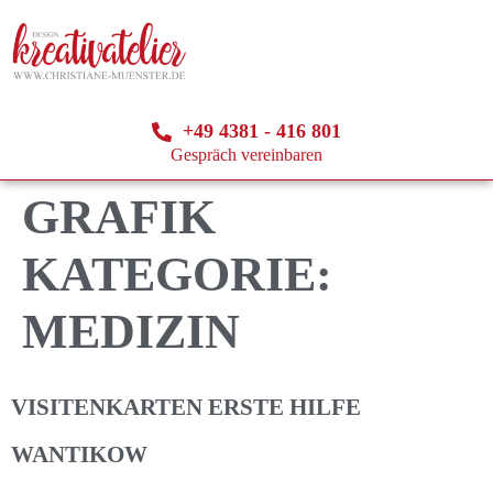
+49 4381 - 416 801
Gespräch vereinbaren
GRAFIK
KATEGORIE:
MEDIZIN
VISITENKARTEN ERSTE HILFE
WANTIKOW