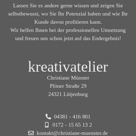
Lassen Sie es andere gerne wissen und zeigen Sie
selbstbewusst, wo Sie Ihr Potenzial haben und wie Ihr
Kunde davon profitieren kann.
Wir helfen Ihnen bei der professionellen Umsetzung
und freuen uns schon jetzt auf das Endergebnis!
kreativatelier
Christiane Münster
Plöner Straße 29
24321 Lütjenburg
04381 - 416 801
0172 - 15 65 13 2
kontakt@christiane-muenster.de